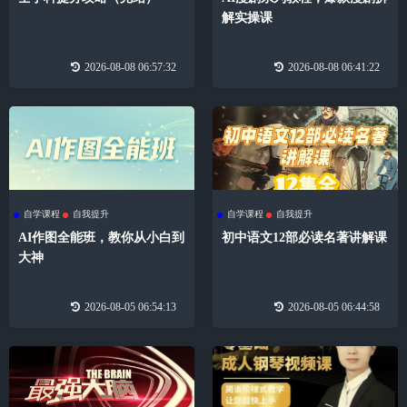
解实操课
2026-08-08 06:57:32
2026-08-08 06:41:22
自学课程
自我提升
自学课程
自我提升
AI作图全能班，教你从小白到
初中语文12部必读名著讲解课
大神
2026-08-05 06:54:13
2026-08-05 06:44:58