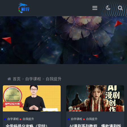
首页
>
自学课程
>
自我提升
自学课程
自我提升
自学课程
自我提升
全学科提分攻略（完结）
AI漫剧系列教程，爆款漫剧拆