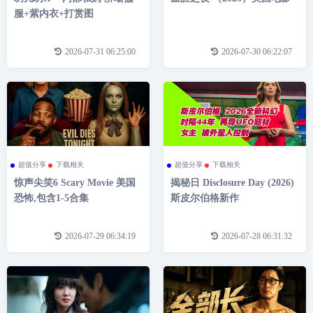
服+紫内衣+打赏图
2026-07-31 06:25:00
2026-07-30 06:22:07
超值分享
下载相关
超值分享
下载相关
惊声尖笑6 Scary Movie 美国
揭秘日 Disclosure Day (2026)
恐怖,包含1-5合集
斯皮尔伯格新作
2026-07-29 06:34:19
2026-07-28 06:31:32